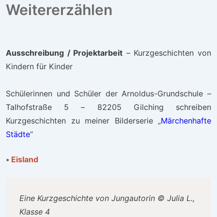
Weitererzählen
Ausschreibung / Projektarbeit
– Kurzgeschichten von
Kindern für Kinder
Schülerinnen und Schüler der Arnoldus-Grundschule –
Talhofstraße 5 – 82205 Gilching schreiben
Kurzgeschichten zu meiner Bilderserie „
Märchenhafte
Städte
“
•
Eisland
Eine Kurzgeschichte von Jungautorin © Julia L.,
Klasse 4