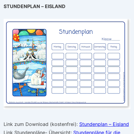
STUNDENPLAN – EISLAND
Link zum Download (kostenfrei):
Stundenplan – Eisland
Link Stundenpläne- Übersicht:
Stundenpläne für die