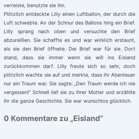
verreiste, benutzte sie ihn.
Plötzlich entdeckte Lilly einen Luftballon, der durch die
Luft schwebte. An der Schnur des Ballons hing ein Brief.
Lilly sprang nach oben und versuchte den Brief
abzureißen. Sie schaffte es und war wirklich erstaunt,
als sie den Brief öffnete. Der Brief war für sie. Dort
stand, dass sie immer wenn sie will ins Eisland
zurückkommen darf. Lilly freute sich so sehr, doch
plötzlich wachte sie auf und merkte, dass ihr Abenteuer
nur ein Traum war. Sie sagte: „Den Traum werde ich nie
vergessen!“ Schnell lief sie zu ihrer Mutter und erzählte
ihr die ganze Geschichte. Sie war wunschlos glücklich.
0 Kommentare zu „
Eisland
“