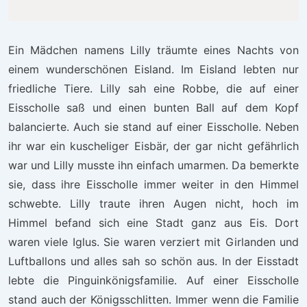
Ein Mädchen namens Lilly träumte eines Nachts von
einem wunderschönen Eisland. Im Eisland lebten nur
friedliche Tiere. Lilly sah eine Robbe, die auf einer
Eisscholle saß und einen bunten Ball auf dem Kopf
balancierte. Auch sie stand auf einer Eisscholle. Neben
ihr war ein kuscheliger Eisbär, der gar nicht gefährlich
war und Lilly musste ihn einfach umarmen. Da bemerkte
sie, dass ihre Eisscholle immer weiter in den Himmel
schwebte. Lilly traute ihren Augen nicht, hoch im
Himmel befand sich eine Stadt ganz aus Eis. Dort
waren viele Iglus. Sie waren verziert mit Girlanden und
Luftballons und alles sah so schön aus. In der Eisstadt
lebte die Pinguinkönigsfamilie. Auf einer Eisscholle
stand auch der Königsschlitten. Immer wenn die Familie