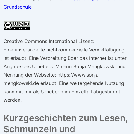
Grundschule
Creative Commons International Lizenz:
Eine unveränderte nichtkommerzielle Vervielfältigung
ist erlaubt. Eine Verbreitung über das Internet ist unter
Angabe des Urhebers: Malerin Sonja Mengkowski und
Nennung der Webseite: https://www.sonja-
mengkowski.de erlaubt. Eine weitergehende Nutzung
kann mit mir als Urheberin im Einzelfall abgestimmt
werden.
Kurzgeschichten zum Lesen,
Schmunzeln und