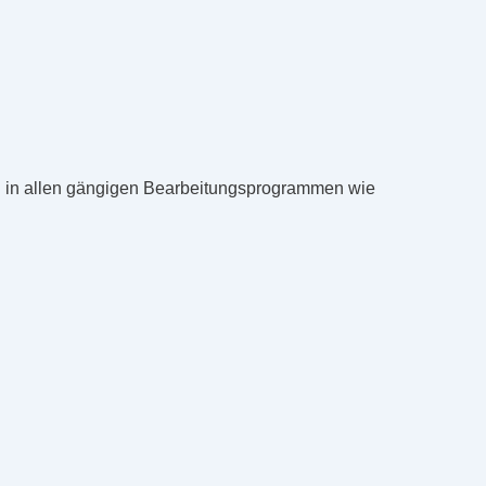
ach in allen gängigen Bearbeitungsprogrammen wie