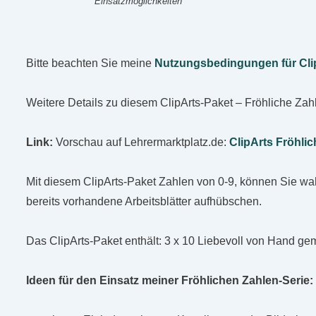
Einsatzmöglichkeiten
Bitte beachten Sie meine
Nutzungsbedingungen für Cli
Weitere Details zu diesem ClipArts-Paket – Fröhliche Zah
Link:
Vorschau auf Lehrermarktplatz.de:
ClipArts Fröhli
Mit diesem ClipArts-Paket Zahlen von 0-9, können Sie wah
bereits vorhandene Arbeitsblätter aufhübschen.
Das ClipArts-Paket enthält: 3 x 10 Liebevoll von Hand ge
Ideen für den Einsatz meiner Fröhlichen Zahlen-Serie: