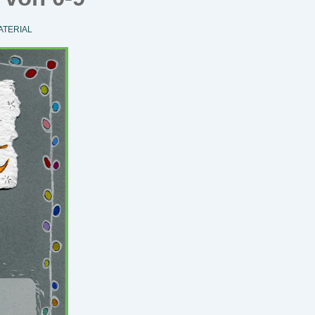
TERIAL