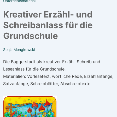
Unterrichtsmaterial
Kreativer Erzähl- und
Schreibanlass für die
Grundschule
Sonja Mengkowski
Die Baggerstadt als kreativer Erzähl, Schreib und
Leseanlass für die Grundschule.
Materialien: Vorlesetext, wörtliche Rede, Erzählanfänge,
Satzanfänge, Schreibblätter, Abschreibtexte