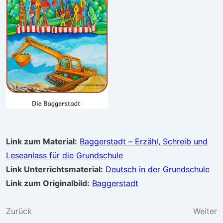
Link zum Material:
Baggerstadt – Erzähl, Schreib und
Leseanlass für die Grundschule
Link Unterrichtsmaterial:
Deutsch in der Grundschule
Link zum Originalbild:
Baggerstadt
Beitragsnavigation
Zurück
Weiter