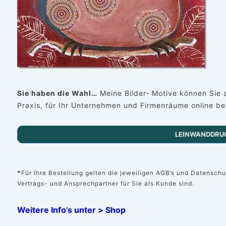
Sie haben die Wahl…
Meine Bilder- Motive können Sie 
Praxis, für Ihr Unternehmen und Firmenräume online bes
LEINWANDDRU
*
Für Ihre Bestellung gelten die jeweiligen AGB’s und Datensc
Vertrags- und Ansprechpartner für Sie als Kunde sind.
Weitere Info’s unter > Sho
p