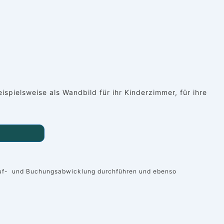
pielsweise als Wandbild für ihr Kinderzimmer, für ihre
 Kauf- und Buchungsabwicklung durchführen und ebenso