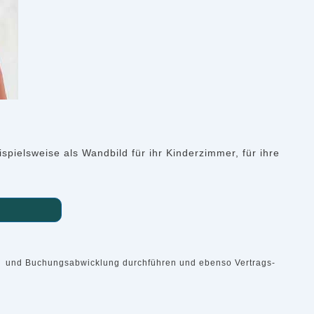
ielsweise als Wandbild für ihr Kinderzimmer, für ihre
uf- und Buchungsabwicklung durchführen und ebenso Vertrags-