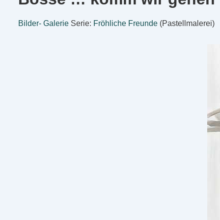
Bilder- Galerie
Serie:
Fröhliche Freunde
(Pastellmalerei)