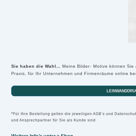
Sie haben die Wahl…
Meine Bilder- Motive können Sie 
Praxis, für Ihr Unternehmen und Firmenräume online bes
LEINWANDDRU
*
Für Ihre Bestellung gelten die jeweiligen AGB’s und Datensch
und Ansprechpartner für Sie als Kunde sind.