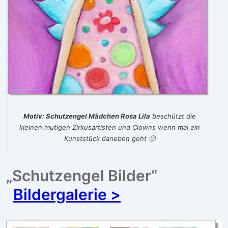
Motiv: Schutzengel Mädchen Rosa Lila
beschützt die
kleinen mutigen Zirkusartisten und Clowns wenn mal ein
Kunststück daneben geht 🙂
„Schutzengel Bilder“
Bildergalerie >