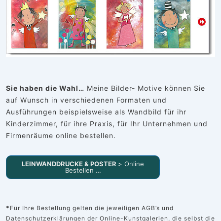
Sie haben die Wahl…
Meine Bilder- Motive können Sie
auf Wunsch in verschiedenen Formaten und
Ausführungen beispielsweise als Wandbild für ihr
Kinderzimmer, für ihre Praxis, für Ihr Unternehmen und
Firmenräume online bestellen.
LEINWANDDRUCKE & POSTER
> Online
Bestellen …
*
Für Ihre Bestellung gelten die jeweiligen AGB’s und
Datenschutzerklärungen der Online-Kunstgalerien, die selbst die