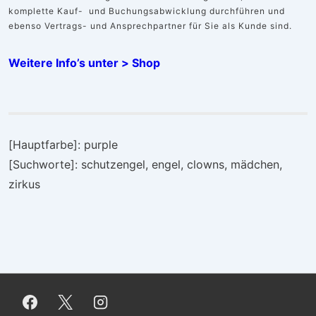
komplette Kauf- und Buchungsabwicklung durchführen und
ebenso Vertrags- und Ansprechpartner für Sie als Kunde sind.
Weitere Info’s unter > Sho
p
[Hauptfarbe]: purple
[Suchworte]: schutzengel, engel, clowns, mädchen,
zirkus